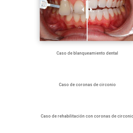
Caso de blanqueamiento dental
Caso de coronas de circonio
Caso de rehabilitación con coronas de circoni