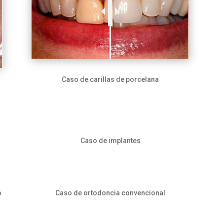
Caso de carillas de porcelana
Caso de implantes
o
Caso de ortodoncia convencional