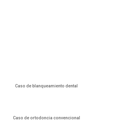
Caso de blanqueamiento dental
Caso de ortodoncia convencional