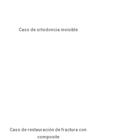
Caso de ortodoncia invisible
Caso de restauración de fractura con
composite