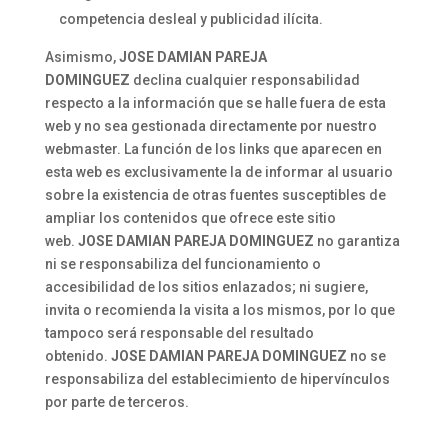
competencia desleal y publicidad ilícita.
Asimismo,
JOSE DAMIAN PAREJA
DOMINGUEZ
declina cualquier responsabilidad
respecto a la información que se halle fuera de esta
web y no sea gestionada directamente por nuestro
webmaster. La función de los links que aparecen en
esta web es exclusivamente la de informar al usuario
sobre la existencia de otras fuentes susceptibles de
ampliar los contenidos que ofrece este sitio
web.
JOSE DAMIAN PAREJA DOMINGUEZ
no garantiza
ni se responsabiliza del funcionamiento o
accesibilidad de los sitios enlazados; ni sugiere,
invita o recomienda la visita a los mismos, por lo que
tampoco será responsable del resultado
obtenido.
JOSE DAMIAN PAREJA DOMINGUEZ
no se
responsabiliza del establecimiento de hipervínculos
por parte de terceros.