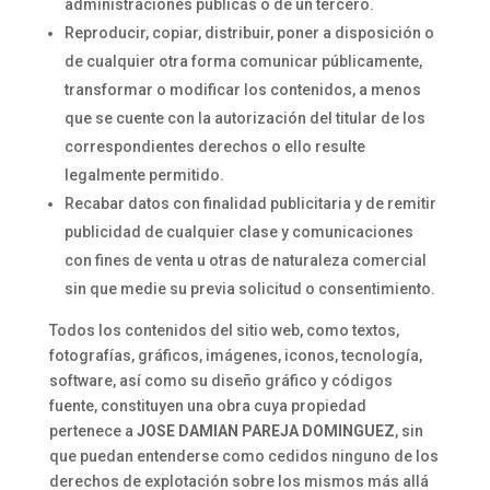
administraciones públicas o de un tercero.
Reproducir, copiar, distribuir, poner a disposición o
de cualquier otra forma comunicar públicamente,
transformar o modificar los contenidos, a menos
que se cuente con la autorización del titular de los
correspondientes derechos o ello resulte
legalmente permitido.
Recabar datos con finalidad publicitaria y de remitir
publicidad de cualquier clase y comunicaciones
con fines de venta u otras de naturaleza comercial
sin que medie su previa solicitud o consentimiento.
Todos los contenidos del sitio web, como textos,
fotografías, gráficos, imágenes, iconos, tecnología,
software, así como su diseño gráfico y códigos
fuente, constituyen una obra cuya propiedad
pertenece a
JOSE DAMIAN PAREJA DOMINGUEZ
, sin
que puedan entenderse como cedidos ninguno de los
derechos de explotación sobre los mismos más allá