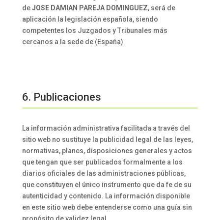
de
JOSE DAMIAN PAREJA DOMINGUEZ
, será de
aplicación la legislación española, siendo
competentes los Juzgados y Tribunales más
cercanos a la sede de (España).
6. Publicaciones
La información administrativa facilitada a través del
sitio web no sustituye la publicidad legal de las leyes,
normativas, planes, disposiciones generales y actos
que tengan que ser publicados formalmente a los
diarios oficiales de las administraciones públicas,
que constituyen el único instrumento que da fe de su
autenticidad y contenido. La información disponible
en este sitio web debe entenderse como una guía sin
propósito de validez legal.