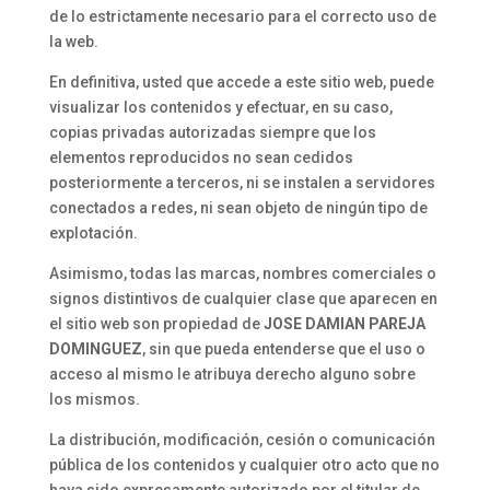
de lo estrictamente necesario para el correcto uso de
la web.
En definitiva, usted que accede a este sitio web, puede
visualizar los contenidos y efectuar, en su caso,
copias privadas autorizadas siempre que los
elementos reproducidos no sean cedidos
posteriormente a terceros, ni se instalen a servidores
conectados a redes, ni sean objeto de ningún tipo de
explotación.
Asimismo, todas las marcas, nombres comerciales o
signos distintivos de cualquier clase que aparecen en
el sitio web son propiedad de
JOSE DAMIAN PAREJA
DOMINGUEZ
, sin que pueda entenderse que el uso o
acceso al mismo le atribuya derecho alguno sobre
los mismos.
La distribución, modificación, cesión o comunicación
pública de los contenidos y cualquier otro acto que no