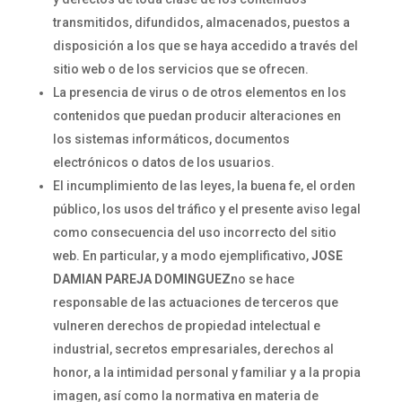
transmitidos, difundidos, almacenados, puestos a
disposición a los que se haya accedido a través del
sitio web o de los servicios que se ofrecen.
La presencia de virus o de otros elementos en los
contenidos que puedan producir alteraciones en
los sistemas informáticos, documentos
electrónicos o datos de los usuarios.
El incumplimiento de las leyes, la buena fe, el orden
público, los usos del tráfico y el presente aviso legal
como consecuencia del uso incorrecto del sitio
web. En particular, y a modo ejemplificativo,
JOSE
DAMIAN PAREJA DOMINGUEZ
no se hace
responsable de las actuaciones de terceros que
vulneren derechos de propiedad intelectual e
industrial, secretos empresariales, derechos al
honor, a la intimidad personal y familiar y a la propia
imagen, así como la normativa en materia de