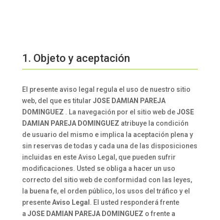
1. Objeto y aceptación
El presente aviso legal regula el uso de nuestro sitio
web, del que es titular
JOSE DAMIAN PAREJA
DOMINGUEZ
. La navegación por el sitio web de
JOSE
DAMIAN PAREJA DOMINGUEZ
atribuye la condición
de usuario del mismo e implica la aceptación plena y
sin reservas de todas y cada una de las disposiciones
incluidas en este Aviso Legal, que pueden sufrir
modificaciones. Usted se obliga a hacer un uso
correcto del sitio web de conformidad con las leyes,
la buena fe, el orden público, los usos del tráfico y el
presente
Aviso Legal
. El usted responderá frente
a
JOSE DAMIAN PAREJA DOMINGUEZ
o frente a