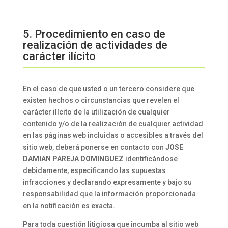
5. Procedimiento en caso de
realización de actividades de
carácter ilícito
En el caso de que usted o un tercero considere que
existen hechos o circunstancias que revelen el
carácter ilícito de la utilización de cualquier
contenido y/o de la realización de cualquier actividad
en las páginas web incluidas o accesibles a través del
sitio web, deberá ponerse en contacto con
JOSE
DAMIAN PAREJA DOMINGUEZ
identificándose
debidamente, especificando las supuestas
infracciones y declarando expresamente y bajo su
responsabilidad que la información proporcionada
en la notificación es exacta.
Para toda cuestión litigiosa que incumba al sitio web