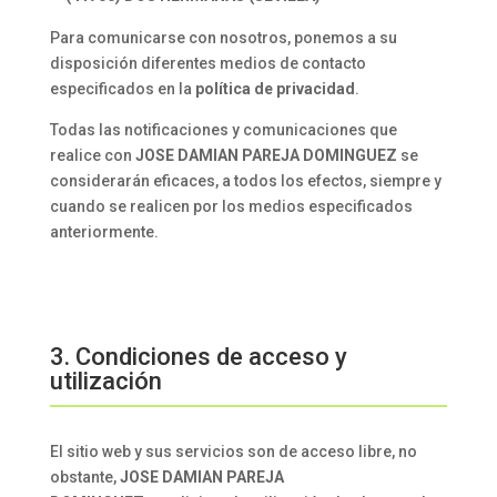
Para comunicarse con nosotros, ponemos a su
disposición diferentes medios de contacto
especificados en la
política de privacidad
.
Todas las notificaciones y comunicaciones que
realice con
JOSE DAMIAN PAREJA DOMINGUEZ
se
considerarán eficaces, a todos los efectos, siempre y
cuando se realicen por los medios especificados
anteriormente.
3. Condiciones de acceso y
utilización
El sitio web y sus servicios son de acceso libre, no
obstante,
JOSE DAMIAN PAREJA