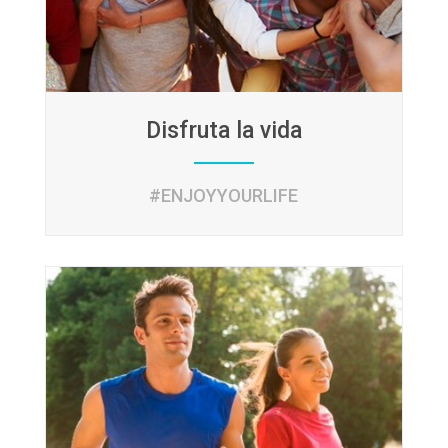
Disfruta la vida
#ENJOYYOURLIFE