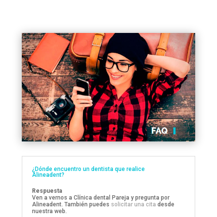
¿Dónde encuentro un dentista que realice
Alineadent?
Respuesta
Ven a vernos a Clínica dental Pareja y pregunta por
Alineadent. También puedes
solicitar una cita
desde
nuestra web.