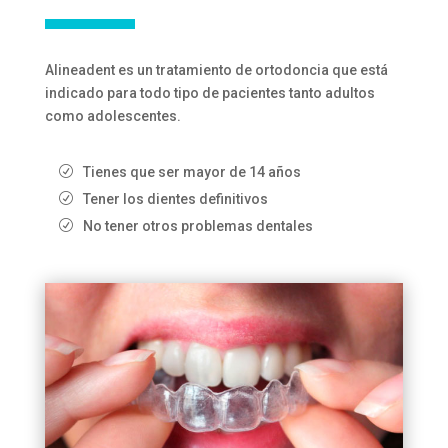
Alineadent es un tratamiento de ortodoncia que está
indicado para todo tipo de pacientes tanto adultos
como adolescentes.
Tienes que ser mayor de 14 años
Tener los dientes definitivos
No tener otros problemas dentales