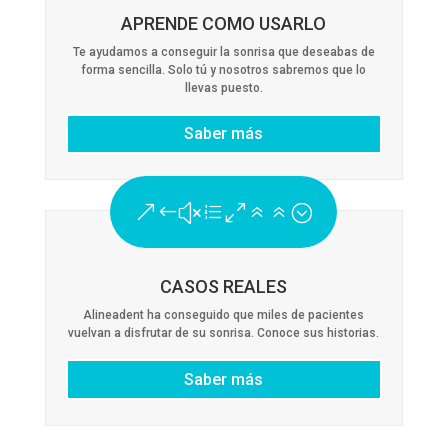
APRENDE COMO USARLO
Te ayudamos a conseguir la sonrisa que deseabas de
forma sencilla. Solo tú y nosotros sabremos que lo
llevas puesto.
Saber más
&#xe066;
CASOS REALES
Alineadent ha conseguido que miles de pacientes
vuelvan a disfrutar de su sonrisa. Conoce sus historias.
Saber más