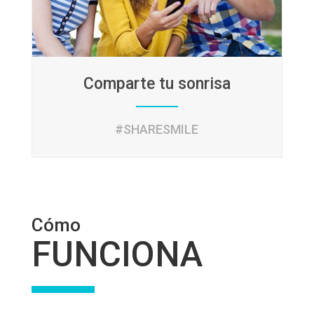
Comparte tu sonrisa
#SHARESMILE
Cómo
FUNCIONA