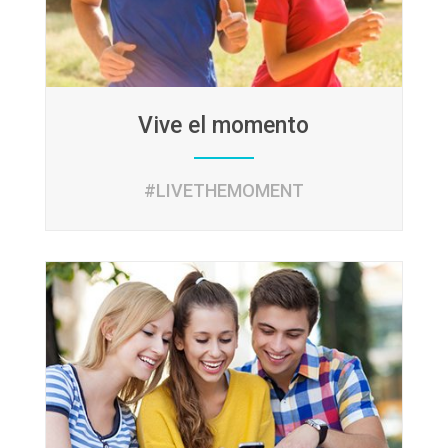
Vive el momento
#LIVETHEMOMENT