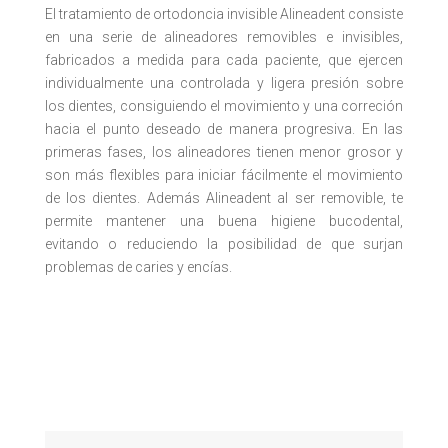
El tratamiento de ortodoncia invisible Alineadent consiste
en una serie de alineadores removibles e invisibles,
fabricados a medida para cada paciente, que ejercen
individualmente una controlada y ligera presión sobre
los dientes, consiguiendo el movimiento y una correción
hacia el punto deseado de manera progresiva. En las
primeras fases, los alineadores tienen menor grosor y
son más flexibles para iniciar fácilmente el movimiento
de los dientes. Además Alineadent al ser removible, te
permite mantener una buena higiene bucodental,
evitando o reduciendo la posibilidad de que surjan
problemas de caries y encías.