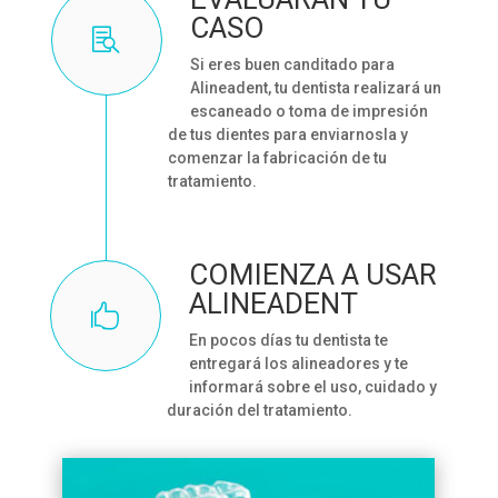
CASO

Si eres buen canditado para
Alineadent, tu dentista realizará un
escaneado o toma de impresión
de tus dientes para enviarnosla y
comenzar la fabricación de tu
tratamiento.
COMIENZA A USAR
ALINEADENT

En pocos días tu dentista te
entregará los alineadores y te
informará sobre el uso, cuidado y
duración del tratamiento.